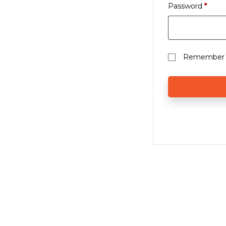
Password
*
Remember