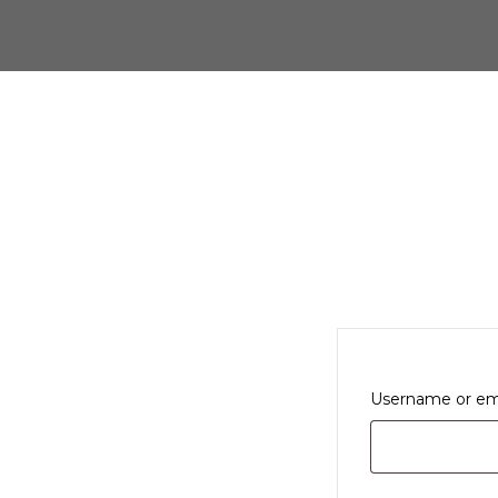
Username or em