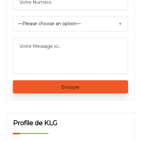
—Please choose an option—
Profile de KLG