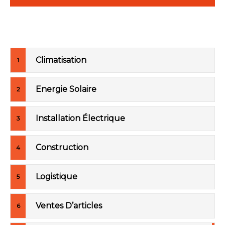
Climatisation
Energie Solaire
Installation Électrique
Construction
Logistique
Ventes D’articles