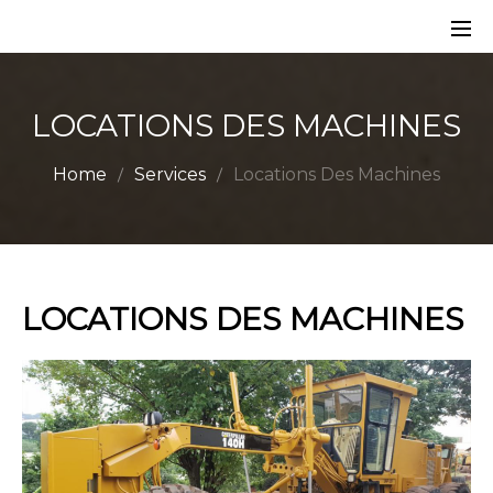
LOCATIONS DES MACHINES
Home
Services
Locations Des Machines
LOCATIONS DES MACHINES