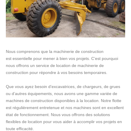
Nous comprenons que la machinerie de construction
est
essentielle pour mener à bien vos projets. C’est pourquoi
nous offrons un service de location de machinerie de
construction
pour répondre à vos besoins temporaires.
Que vous ayez besoin d’excavatrices, de chargeurs, de grues
ou d’autres équipements,
nous avons une gamme variée de
machines de construction disponibles
à la location. Notre flotte
est régulièrement entretenue et nos machines sont en
excellent
état de fonctionnement. Nous vous offrons des solutions
flexibles de
location pour vous aider à accomplir vos projets en
toute efficacité.