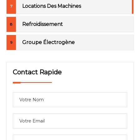
Locations Des Machines
Refroidissement
Groupe Électrogène
Contact Rapide