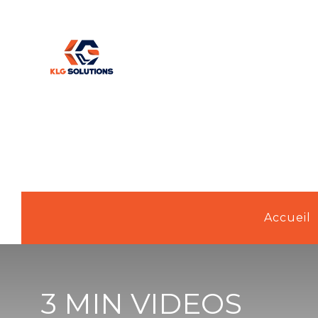
Accueil
3 MIN VIDEOS