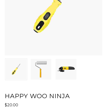
HAPPY WOO NINJA
$
20.00